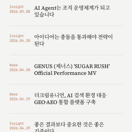
AI Agent는 조직 운영체계가 되고
Insight
2026.05.08
있습니다
아이디어는 충돌을 통과해야 전략이
Insight
2026.04.30
된다
GENUS (제너스) 'SUGAR RUSH'
News
2026.04.30
Official Performance MV
더크림유니언, AI 검색 환경 대응
News
2026.04.29
GEO·AEO 통합 플랫폼 구축
좋은 결과보다 중요한 것은 좋은
Insight
2026.04.29
기준이다