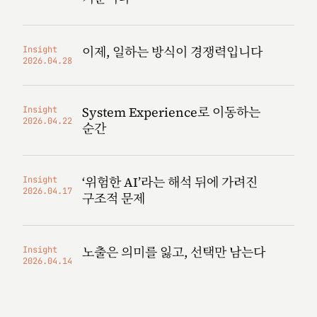
이제, 일하는 방식이 경쟁력입니다
Insight
2026.04.28
System Experience로 이동하는
Insight
2026.04.22
순간
‘위험한 AI’라는 해석 뒤에 가려진
Insight
2026.04.17
구조적 문제
노출은 의미를 잃고, 선택만 남는다
Insight
2026.04.14