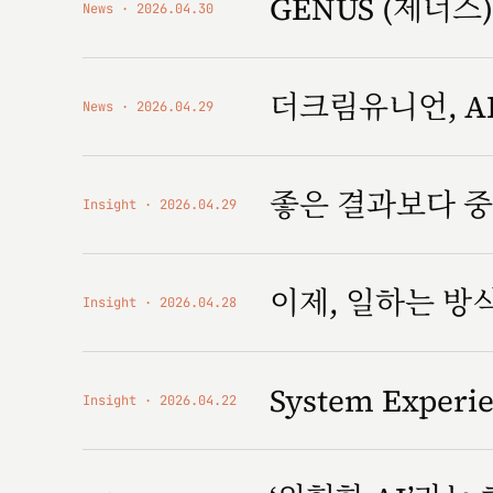
GENUS (제너스) '
News
2026.04.30
더크림유니언, AI
News
2026.04.29
좋은 결과보다 중
Insight
2026.04.29
이제, 일하는 
Insight
2026.04.28
System Expe
Insight
2026.04.22