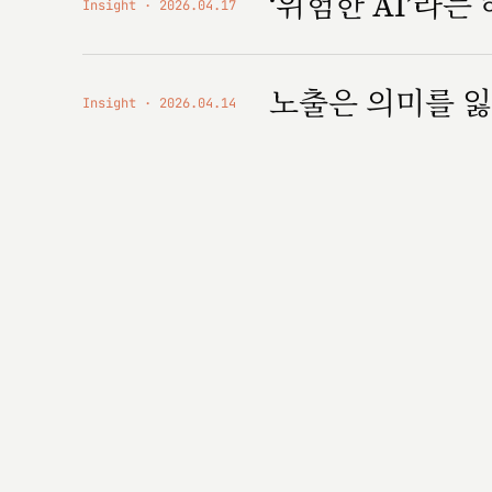
‘위험한 AI’라는
Insight
2026.04.17
노출은 의미를 잃
Insight
2026.04.14