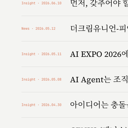
먼저, 갖추어야 
Insight
2026.06.10
더크림유니언-피앤
News
2026.05.12
AI EXPO 2026에
Insight
2026.05.11
AI Agent는 
Insight
2026.05.08
아이디어는 충돌
Insight
2026.04.30