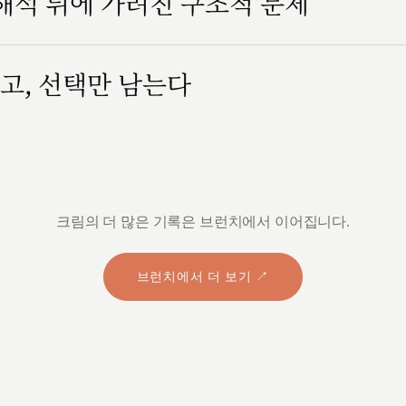
 해석 뒤에 가려진 구조적 문제
고, 선택만 남는다
크림의 더 많은 기록은 브런치에서 이어집니다.
브런치에서 더 보기 ↗