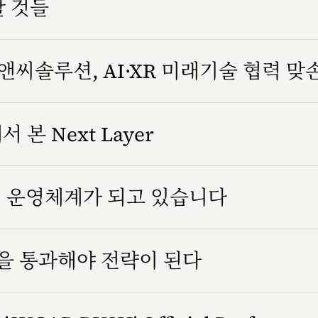
할 것들
씨솔루션, AI·XR 미래기술 협력 맞
서 본 Next Layer
조직 운영체계가 되고 있습니다
을 통과해야 전략이 된다