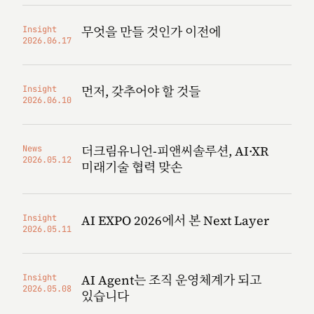
무엇을 만들 것인가 이전에
Insight
2026.06.17
먼저, 갖추어야 할 것들
Insight
2026.06.10
더크림유니언-피앤씨솔루션, AI·XR
News
2026.05.12
미래기술 협력 맞손
AI EXPO 2026에서 본 Next Layer
Insight
2026.05.11
AI Agent는 조직 운영체계가 되고
Insight
2026.05.08
있습니다