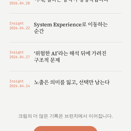
2026.04.28
System Experience로 이동하는
Insight
2026.04.22
순간
‘위험한 AI’라는 해석 뒤에 가려진
Insight
2026.04.17
구조적 문제
노출은 의미를 잃고, 선택만 남는다
Insight
2026.04.14
크림의 더 많은 기록은 브런치에서 이어집니다.