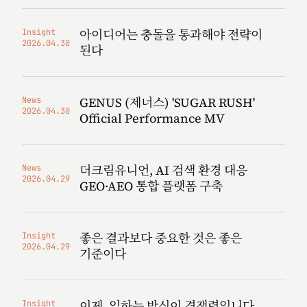
아이디어는 충돌을 통과해야 전략이
Insight
2026.04.30
된다
GENUS (제너스) 'SUGAR RUSH'
News
2026.04.30
Official Performance MV
더크림유니언, AI 검색 환경 대응
News
2026.04.29
GEO·AEO 통합 플랫폼 구축
좋은 결과보다 중요한 것은 좋은
Insight
2026.04.29
기준이다
이제, 일하는 방식이 경쟁력입니다
Insight