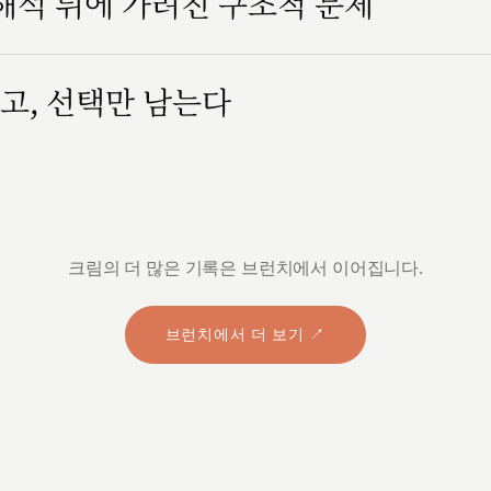
 해석 뒤에 가려진 구조적 문제
고, 선택만 남는다
크림의 더 많은 기록은 브런치에서 이어집니다.
브런치에서 더 보기 ↗