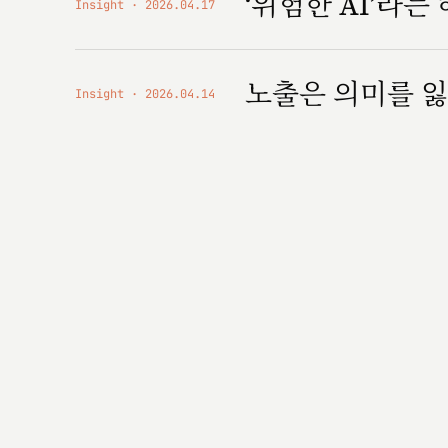
‘위험한 AI’라는
Insight
2026.04.17
노출은 의미를 잃
Insight
2026.04.14