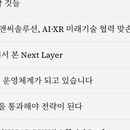
할 것들
씨솔루션, AI·XR 미래기술 협력 맞
서 본 Next Layer
조직 운영체계가 되고 있습니다
을 통과해야 전략이 된다