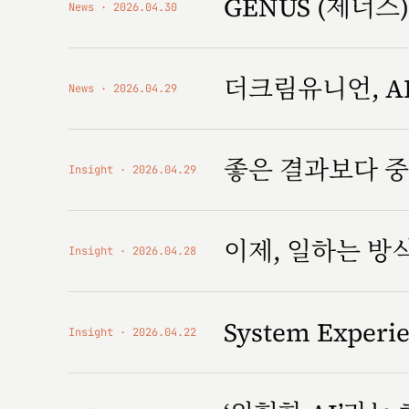
GENUS (제너스) '
News
2026.04.30
더크림유니언, AI
News
2026.04.29
좋은 결과보다 중
Insight
2026.04.29
이제, 일하는 
Insight
2026.04.28
System Expe
Insight
2026.04.22