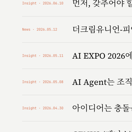
먼저, 갖추어야 
Insight
2026.06.10
더크림유니언-피앤
News
2026.05.12
AI EXPO 2026에
Insight
2026.05.11
AI Agent는 
Insight
2026.05.08
아이디어는 충돌
Insight
2026.04.30