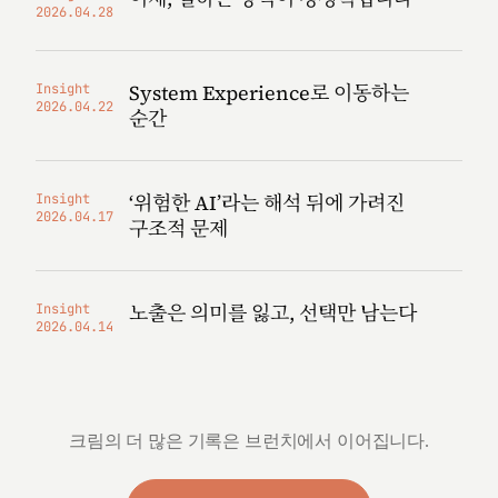
2026.04.28
System Experience로 이동하는
Insight
2026.04.22
순간
‘위험한 AI’라는 해석 뒤에 가려진
Insight
2026.04.17
구조적 문제
노출은 의미를 잃고, 선택만 남는다
Insight
2026.04.14
크림의 더 많은 기록은 브런치에서 이어집니다.