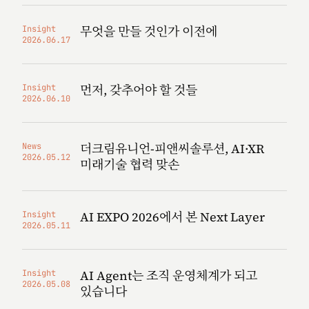
무엇을 만들 것인가 이전에
Insight
2026.06.17
먼저, 갖추어야 할 것들
Insight
2026.06.10
더크림유니언-피앤씨솔루션, AI·XR
News
2026.05.12
미래기술 협력 맞손
AI EXPO 2026에서 본 Next Layer
Insight
2026.05.11
AI Agent는 조직 운영체계가 되고
Insight
2026.05.08
있습니다