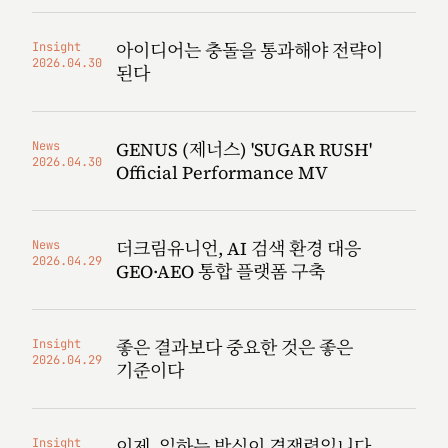
아이디어는 충돌을 통과해야 전략이
Insight
2026.04.30
된다
GENUS (제너스) 'SUGAR RUSH'
News
2026.04.30
Official Performance MV
더크림유니언, AI 검색 환경 대응
News
2026.04.29
GEO·AEO 통합 플랫폼 구축
좋은 결과보다 중요한 것은 좋은
Insight
2026.04.29
기준이다
이제, 일하는 방식이 경쟁력입니다
Insight