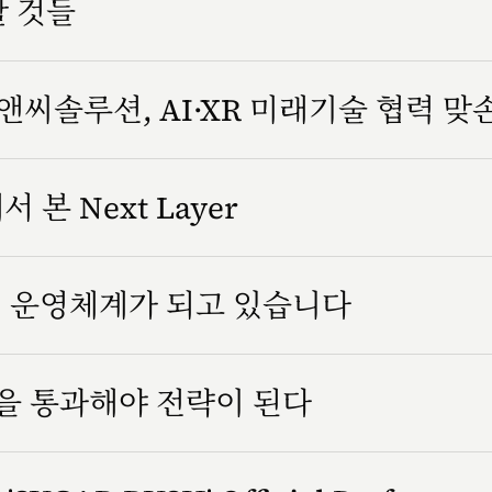
할 것들
씨솔루션, AI·XR 미래기술 협력 맞
서 본 Next Layer
조직 운영체계가 되고 있습니다
을 통과해야 전략이 된다