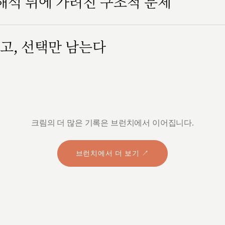
 해석 뒤에 가려진 구조적 문제
고, 선택만 남는다
크림의 더 많은 기록은 브런치에서 이어집니다.
브런치에서 더 보기 ↗