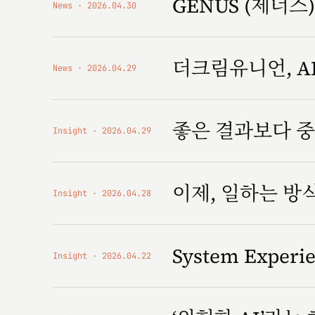
GENUS (제너스) '
News
2026.04.30
더크림유니언, AI
News
2026.04.29
좋은 결과보다 중
Insight
2026.04.29
이제, 일하는 
Insight
2026.04.28
System Expe
Insight
2026.04.22