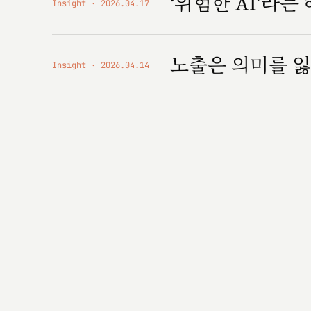
‘위험한 AI’라는
Insight
2026.04.17
노출은 의미를 잃
Insight
2026.04.14