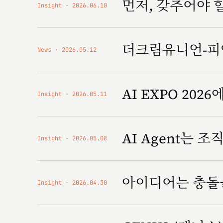
먼저, 갖추어야 
Insight
2026.06.10
더크림유니언-피앤
News
2026.05.12
AI EXPO 2026에
Insight
2026.05.11
AI Agent는 
Insight
2026.05.08
아이디어는 충돌
Insight
2026.04.30