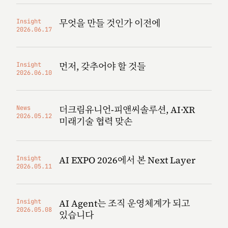
무엇을 만들 것인가 이전에
Insight
2026.06.17
먼저, 갖추어야 할 것들
Insight
2026.06.10
더크림유니언-피앤씨솔루션, AI·XR
News
2026.05.12
미래기술 협력 맞손
AI EXPO 2026에서 본 Next Layer
Insight
2026.05.11
AI Agent는 조직 운영체계가 되고
Insight
2026.05.08
있습니다