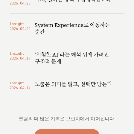
2026.04.28
System Experience로 이동하는
Insight
2026.04.22
순간
‘위험한 AI’라는 해석 뒤에 가려진
Insight
2026.04.17
구조적 문제
노출은 의미를 잃고, 선택만 남는다
Insight
2026.04.14
크림의 더 많은 기록은 브런치에서 이어집니다.