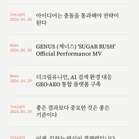
아이디어는 충돌을 통과해야 전략이
Insight
2026.04.30
된다
GENUS (제너스) 'SUGAR RUSH'
News
2026.04.30
Official Performance MV
더크림유니언, AI 검색 환경 대응
News
2026.04.29
GEO·AEO 통합 플랫폼 구축
좋은 결과보다 중요한 것은 좋은
Insight
2026.04.29
기준이다
이제, 일하는 방식이 경쟁력입니다
Insight