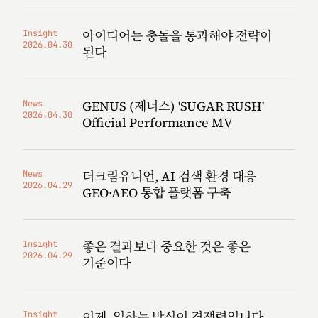
아이디어는 충돌을 통과해야 전략이
Insight
2026.04.30
된다
GENUS (제너스) 'SUGAR RUSH'
News
2026.04.30
Official Performance MV
더크림유니언, AI 검색 환경 대응
News
2026.04.29
GEO·AEO 통합 플랫폼 구축
좋은 결과보다 중요한 것은 좋은
Insight
2026.04.29
기준이다
이제, 일하는 방식이 경쟁력입니다
Insight