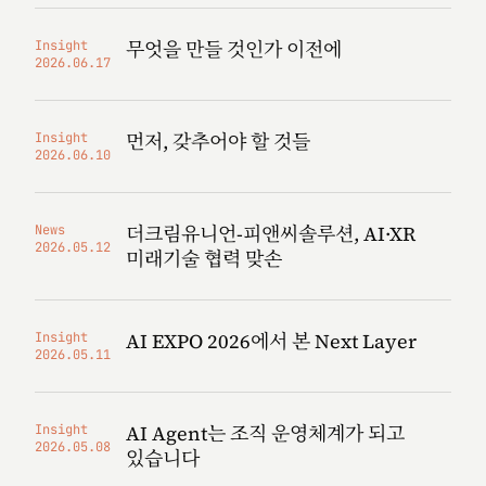
무엇을 만들 것인가 이전에
Insight
2026.06.17
먼저, 갖추어야 할 것들
Insight
2026.06.10
더크림유니언-피앤씨솔루션, AI·XR
News
2026.05.12
미래기술 협력 맞손
AI EXPO 2026에서 본 Next Layer
Insight
2026.05.11
AI Agent는 조직 운영체계가 되고
Insight
2026.05.08
있습니다