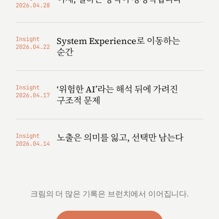
2026.04.28
System Experience로 이동하는
Insight
2026.04.22
순간
‘위험한 AI’라는 해석 뒤에 가려진
Insight
2026.04.17
구조적 문제
노출은 의미를 잃고, 선택만 남는다
Insight
2026.04.14
크림의 더 많은 기록은 브런치에서 이어집니다.