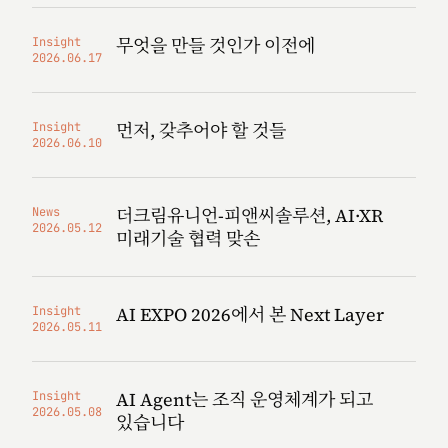
무엇을 만들 것인가 이전에
Insight
2026.06.17
먼저, 갖추어야 할 것들
Insight
2026.06.10
더크림유니언-피앤씨솔루션, AI·XR
News
2026.05.12
미래기술 협력 맞손
AI EXPO 2026에서 본 Next Layer
Insight
2026.05.11
AI Agent는 조직 운영체계가 되고
Insight
2026.05.08
있습니다