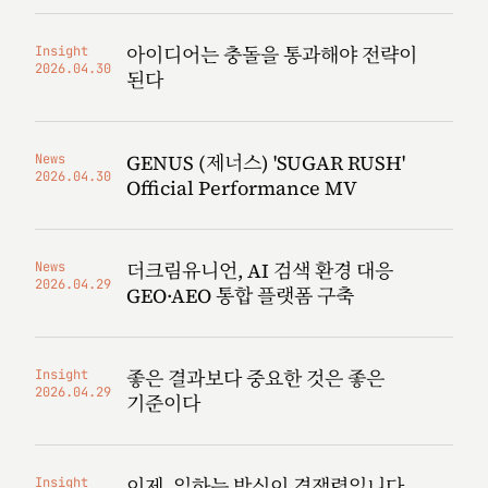
아이디어는 충돌을 통과해야 전략이
Insight
2026.04.30
된다
GENUS (제너스) 'SUGAR RUSH'
News
2026.04.30
Official Performance MV
더크림유니언, AI 검색 환경 대응
News
2026.04.29
GEO·AEO 통합 플랫폼 구축
좋은 결과보다 중요한 것은 좋은
Insight
2026.04.29
기준이다
이제, 일하는 방식이 경쟁력입니다
Insight