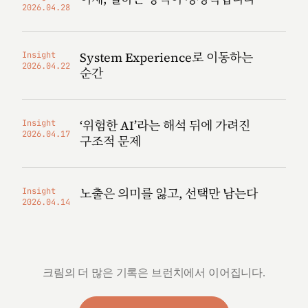
2026.04.28
System Experience로 이동하는
Insight
2026.04.22
순간
‘위험한 AI’라는 해석 뒤에 가려진
Insight
2026.04.17
구조적 문제
노출은 의미를 잃고, 선택만 남는다
Insight
2026.04.14
크림의 더 많은 기록은 브런치에서 이어집니다.