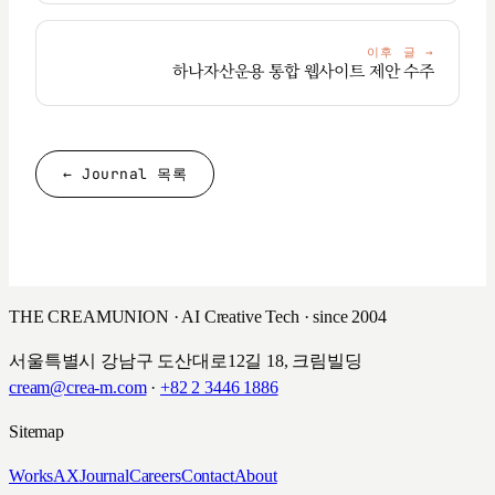
이후 글
→
하나자산운용 통합 웹사이트 제안 수주
← Journal 목록
THE CREAMUNION · AI Creative Tech · since 2004
서울특별시 강남구 도산대로12길 18, 크림빌딩
cream@crea-m.com
·
+82 2 3446 1886
Sitemap
Works
AX
Journal
Careers
Contact
About