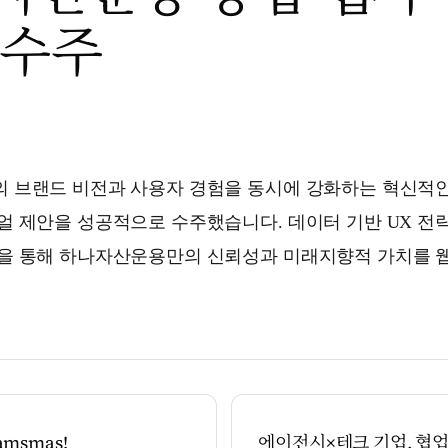
 수주
 브랜드 비전과 사용자 경험을 동시에 강화하는 혁신적인
얼 제안을 성공적으로 수주했습니다. 데이터 기반 UX 전
을 통해 하나자산운용만의 신뢰성과 미래지향적 가치를 
amsmas!
에이전시×테크 기업, 협업