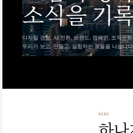
소식을 기록
디지털 경험, AI 전환, 브랜드, 캠페인, 조직문화
우리가 보고, 만들고, 실험하는 것들을 나눕니다
NEWS
하나