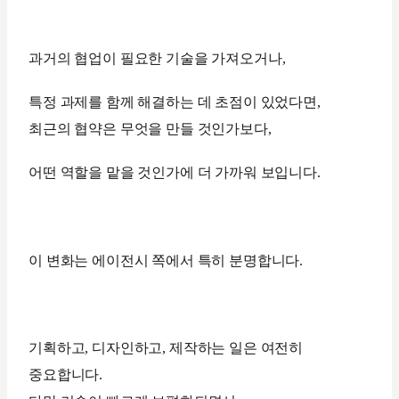
과거의 협업이 필요한 기술을 가져오거나,
특정 과제를 함께 해결하는 데 초점이 있었다면,
최근의 협약은 무엇을 만들 것인가보다,
어떤 역할을 맡을 것인가에 더 가까워 보입니다.
이 변화는 에이전시 쪽에서 특히 분명합니다.
기획하고, 디자인하고, 제작하는 일은 여전히
중요합니다.