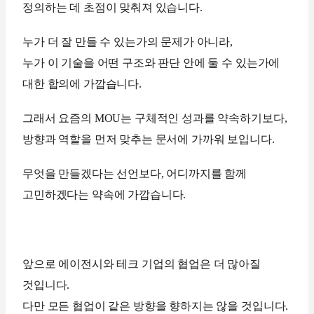
정의하는 데 초점이 맞춰져 있습니다.
누가 더 잘 만들 수 있는가의 문제가 아니라,
누가 이 기술을 어떤 구조와 판단 안에 둘 수 있는가에
대한 합의에 가깝습니다.
그래서 요즘의 MOU는 구체적인 성과를 약속하기보다,
방향과 역할을 먼저 맞추는 문서에 가까워 보입니다.
무엇을 만들겠다는 선언보다, 어디까지를 함께
고민하겠다는 약속에 가깝습니다.
앞으로 에이전시와 테크 기업의 협업은 더 많아질
것입니다.
다만 모든 협업이 같은 방향을 향하지는 않을 것입니다.