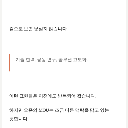
겉으로 보면 낯설지 않습니다.
기술 협력, 공동 연구, 솔루션 고도화.
이런 표현들은 이전에도 반복되어 왔습니다.
하지만 요즘의 MOU는 조금 다른 맥락을 담고 있는
듯합니다.