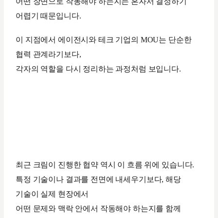
어떤 장면으로 작동해야 하는지는 혼자서 결정하기
어렵기 때문입니다.
이 지점에서 에이전시와 테크 기업의 MOU는 단순한
협력 관계라기보다,
각자의 역할을 다시 정리하는 과정처럼 보입니다.
최근 크림이 진행한 협약 역시 이 흐름 위에 있습니다.
특정 기술이나 결과를 전면에 내세우기보다, 해당
기술이 실제 현장에서
어떤 문제와 맥락 안에서 작동해야 하는지를 함께