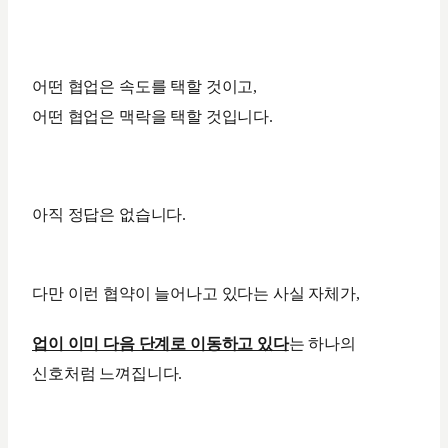
어떤 협업은 속도를 택할 것이고,
어떤 협업은 맥락을 택할 것입니다.
아직 정답은 없습니다.
다만 이런 협약이 늘어나고 있다는 사실 자체가,
업이 이미 다음 단계로 이동하고 있다
는 하나의
신호처럼 느껴집니다.