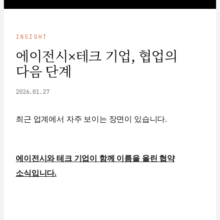
INSIGHT
에이전시×테크 기업, 협업의
다음 단계
2026.01.27
최근 업계에서 자주 보이는 장면이 있습니다.
에이전시와 테크 기업이 함께 이름을 올린 협약
소식입니다.