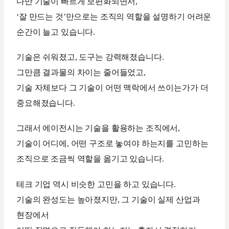
다만 기술이 빠르게 보편화되면서,
‘잘 만드는 것’만으로는 조직의 역할을 설명하기 어려운
순간이 늘고 있습니다.
기술은 쉬워졌고, 도구는 강력해졌습니다.
그만큼 결과물의 차이는 줄어들었고,
기술 자체보다 그 기술이 어떤 맥락에서 쓰이는가가 더
중요해졌습니다.
그래서 에이전시는 기술을 활용하는 조직에서,
기술이 어디에, 어떤 구조로 놓여야 하는지를 고민하는
조직으로 조금씩 역할을 옮기고 있습니다.
테크 기업 역시 비슷한 고민을 하고 있습니다.
기술의 완성도는 높아졌지만, 그 기술이 실제 산업과
현장에서