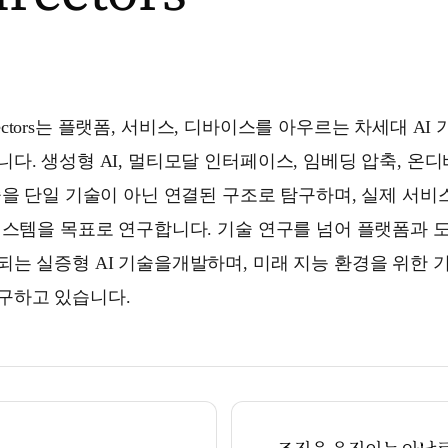
 Directors는 플랫폼, 서비스, 디바이스를 아우르는 차세대 
다. 생성형 AI, 멀티모달 인터페이스, 임베딩 압축, 온
술을 단일 기술이 아닌 연결된 구조로 탐구하며, 실제 서비
시스템을 목표로 연구합니다. 기술 연구를 넘어 플랫폼과 
는 실증형 AI 기술을개발하며, 미래 지능 환경을 위한 
구하고 있습니다.