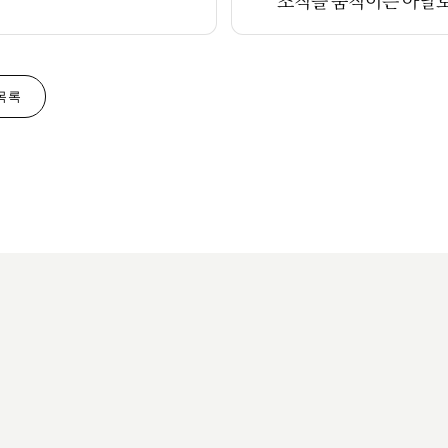
조직을 움직이는 아날
 목록