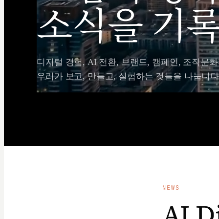
소식을 기록
디지털 경험, AI 전환, 브랜드, 캠페인, 조직문화
우리가 보고, 만들고, 실험하는 것들을 나눕니다
NEWS
AI D