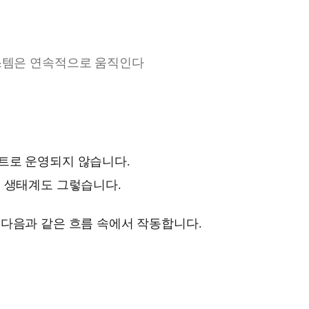
스템은 연속적으로 움직인다
트로 운영되지 않습니다.
, 생태계도 그렇습니다.
 다음과 같은 흐름 속에서 작동합니다.