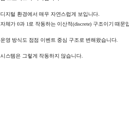
 디지털 환경에서 매우 자연스럽게 보입니다.
체가 0과 1로 작동하는 이산적(discrete) 구조이기 때문
 운영 방식도 점점 이벤트 중심 구조로 변해왔습니다.
 시스템은 그렇게 작동하지 않습니다.