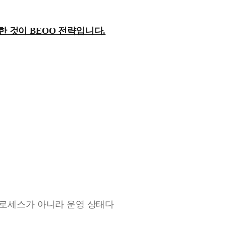
 것이 BEOO 전략입니다.
프로세스가 아니라 운영 상태다