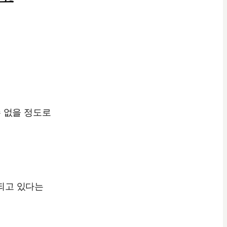
 없을 정도로
되고 있다는