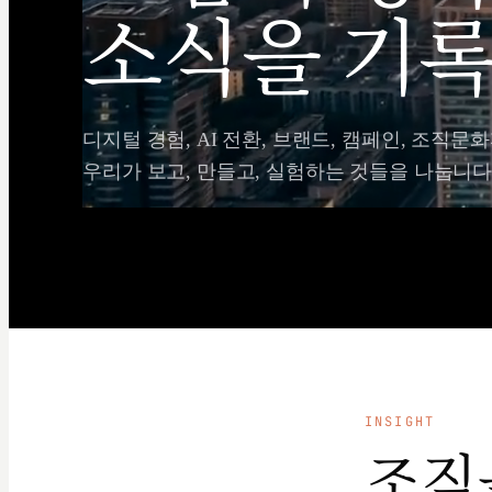
소식을 기록
디지털 경험, AI 전환, 브랜드, 캠페인, 조직문화
우리가 보고, 만들고, 실험하는 것들을 나눕니다
INSIGHT
조직