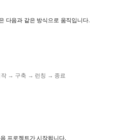
은 다음과 같은 방식으로 움직입니다.
작 → 구축 → 런칭 → 종료
다음 프로젝트가 시작됩니다.