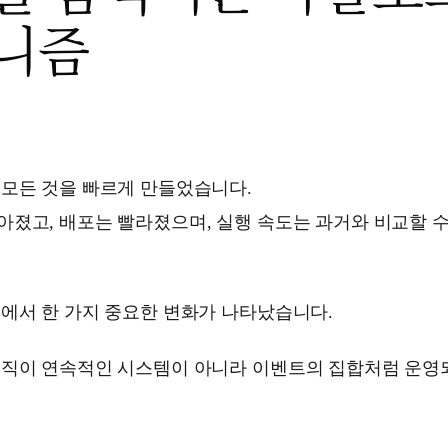
니즘
 모든 것을 빠르게 만들었습니다.
졌고, 배포는 빨라졌으며, 실행 속도는 과거와 비교할 수
에서 한 가지 중요한 변화가 나타났습니다.
조직이 연속적인 시스템이 아니라 이벤트의 집합처럼 운영