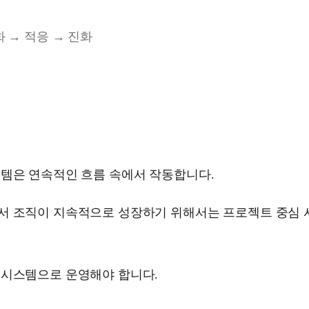
화 → 적응 → 진화
스템은 연속적인 흐름 속에서 작동합니다.
서 조직이 지속적으로 성장하기 위해서는 프로젝트 중심
 시스템으로 운영해야 합니다.