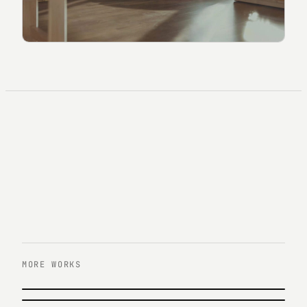
MORE WORKS