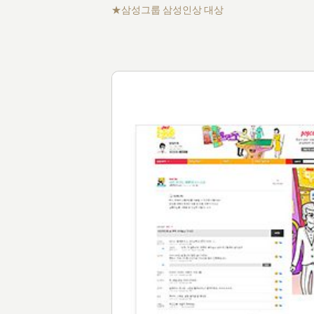
삼성그룹 삼성인상 대상