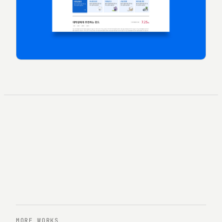
MORE WORKS