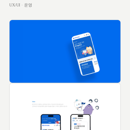
UX/UI · 운영