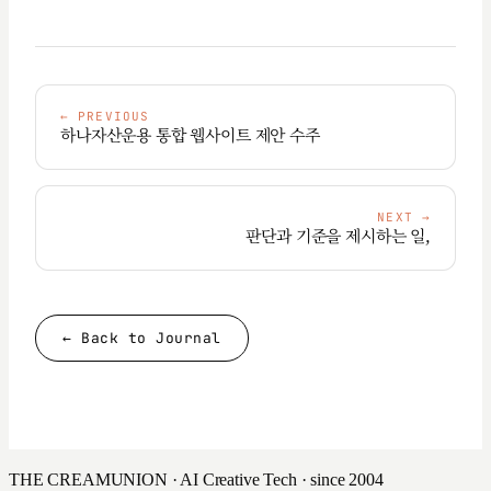
←
PREVIOUS
하나자산운용 통합 웹사이트 제안 수주
NEXT
→
판단과 기준을 제시하는 일,
← Back to Journal
THE CREAMUNION · AI Creative Tech · since 2004