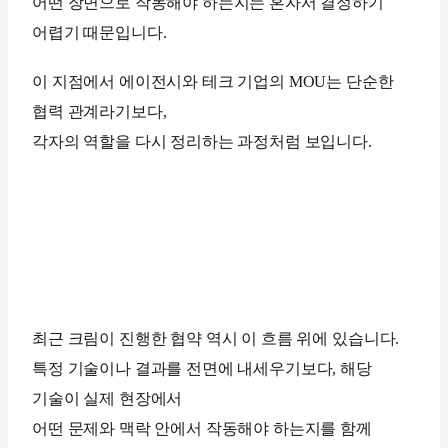
어떤 장면으로 작동해야 하는지는 혼자서 결정하기
어렵기 때문입니다.
이 지점에서 에이전시와 테크 기업의 MOU는 단순한
협력 관계라기보다,
각자의 역할을 다시 정리하는 과정처럼 보입니다.
최근 크림이 진행한 협약 역시 이 흐름 위에 있습니다.
특정 기술이나 결과를 전면에 내세우기보다, 해당
기술이 실제 현장에서
어떤 문제와 맥락 안에서 작동해야 하는지를 함께