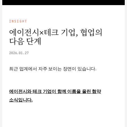
INSIGHT
에이전시×테크 기업, 협업의
다음 단계
2026.01.27
최근 업계에서 자주 보이는 장면이 있습니다.
에이전시와 테크 기업이 함께 이름을 올린 협약
소식입니다.