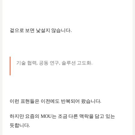
겉으로 보면 낯설지 않습니다.
기술 협력, 공동 연구, 솔루션 고도화.
이런 표현들은 이전에도 반복되어 왔습니다.
하지만 요즘의 MOU는 조금 다른 맥락을 담고 있는
듯합니다.