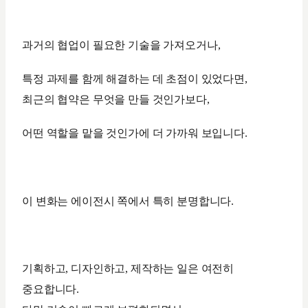
과거의 협업이 필요한 기술을 가져오거나,
특정 과제를 함께 해결하는 데 초점이 있었다면,
최근의 협약은 무엇을 만들 것인가보다,
어떤 역할을 맡을 것인가에 더 가까워 보입니다.
이 변화는 에이전시 쪽에서 특히 분명합니다.
기획하고, 디자인하고, 제작하는 일은 여전히
중요합니다.