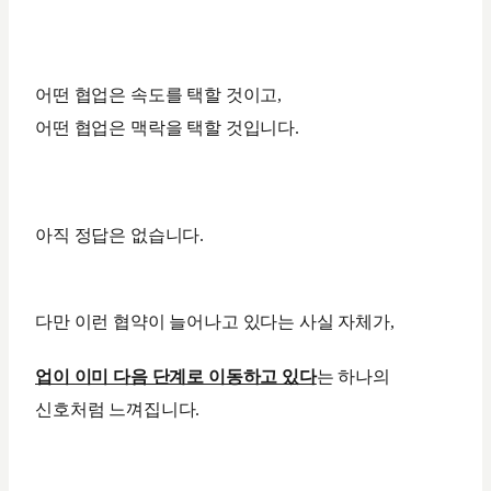
어떤 협업은 속도를 택할 것이고,
어떤 협업은 맥락을 택할 것입니다.
아직 정답은 없습니다.
다만 이런 협약이 늘어나고 있다는 사실 자체가,
업이 이미 다음 단계로 이동하고 있다
는 하나의
신호처럼 느껴집니다.