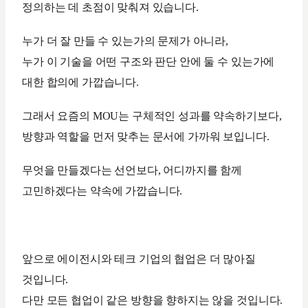
정의하는 데 초점이 맞춰져 있습니다.
누가 더 잘 만들 수 있는가의 문제가 아니라,
누가 이 기술을 어떤 구조와 판단 안에 둘 수 있는가에
대한 합의에 가깝습니다.
그래서 요즘의 MOU는 구체적인 성과를 약속하기보다,
방향과 역할을 먼저 맞추는 문서에 가까워 보입니다.
무엇을 만들겠다는 선언보다, 어디까지를 함께
고민하겠다는 약속에 가깝습니다.
앞으로 에이전시와 테크 기업의 협업은 더 많아질
것입니다.
다만 모든 협업이 같은 방향을 향하지는 않을 것입니다.