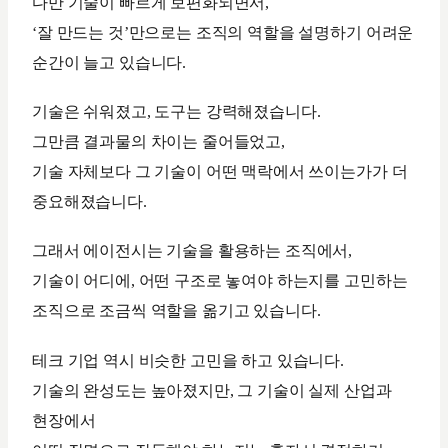
다만 기술이 빠르게 보편화되면서,
‘잘 만드는 것’만으로는 조직의 역할을 설명하기 어려운
순간이 늘고 있습니다.
기술은 쉬워졌고, 도구는 강력해졌습니다.
그만큼 결과물의 차이는 줄어들었고,
기술 자체보다 그 기술이 어떤 맥락에서 쓰이는가가 더
중요해졌습니다.
그래서 에이전시는 기술을 활용하는 조직에서,
기술이 어디에, 어떤 구조로 놓여야 하는지를 고민하는
조직으로 조금씩 역할을 옮기고 있습니다.
테크 기업 역시 비슷한 고민을 하고 있습니다.
기술의 완성도는 높아졌지만, 그 기술이 실제 산업과
현장에서