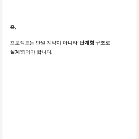
즉,
프로젝트는 단일 계약이 아니라 '
단계형 구조로
설계
'되어야 합니다.