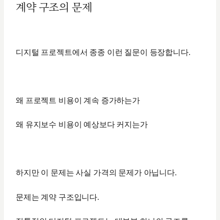
계약 구조의 문제
디지털 프로젝트에서 종종 이런 질문이 등장합니다.
왜 프로젝트 비용이 계속 증가하는가
왜 유지보수 비용이 예상보다 커지는가
하지만 이 문제는 사실 가격의 문제가 아닙니다.
문제는 계약 구조입니다.