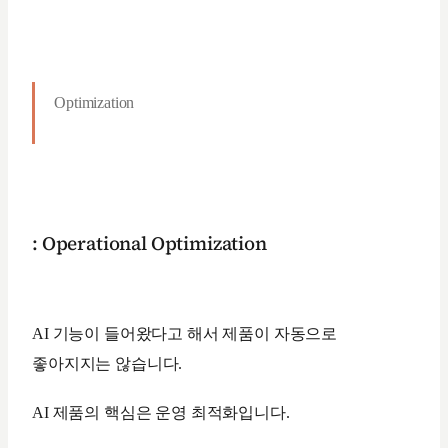
Optimization
: Operational Optimization
AI 기능이 들어왔다고 해서 제품이 자동으로
좋아지지는 않습니다.
AI 제품의 핵심은 운영 최적화입니다.