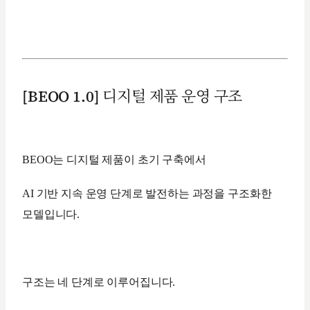
[BEOO 1.0] 디지털 제품 운영 구조
BEOO는 디지털 제품이 초기 구축에서
AI 기반 지속 운영 단계로 발전하는 과정을 구조화한
모델입니다.
구조는 네 단계로 이루어집니다.