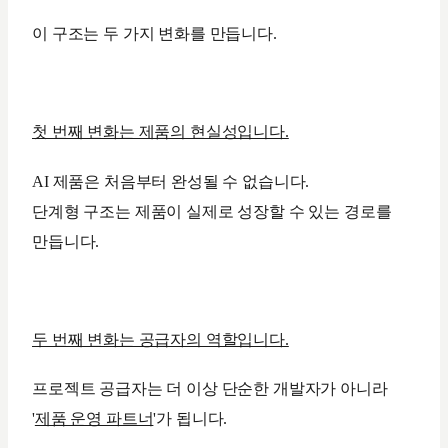
이 구조는 두 가지 변화를 만듭니다.
첫 번째 변화는 제품의 현실성입니다.
AI 제품은 처음부터 완성될 수 없습니다.
단계형 구조는 제품이 실제로 성장할 수 있는 경로를
만듭니다.
두 번째 변화는 공급자의 역할입니다.
프로젝트 공급자는 더 이상 단순한 개발자가 아니라
'
제품 운영 파트너
'가 됩니다.