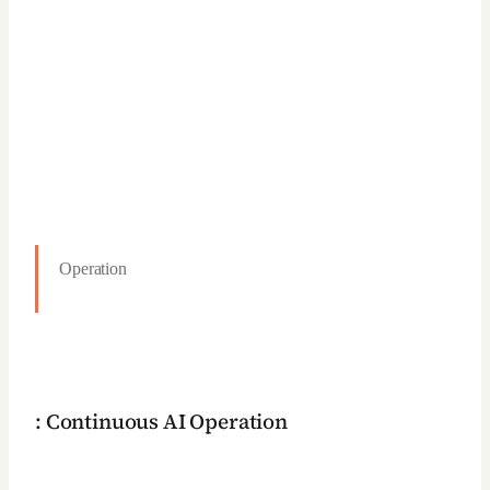
Operation
: Continuous AI Operation