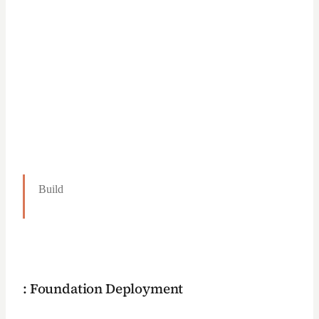
Build
: Foundation Deployment