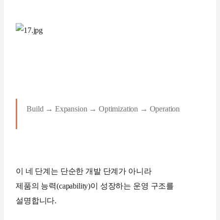
Build → Expansion → Optimization → Operation
이 네 단계는 단순한 개발 단계가 아니라
제품의 능력(capability)이 성장하는 운영 구조를
설명합니다.