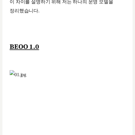
이 차이를 설명하기 위해 저는 하나의 운영 모델을
정리했습니다.
BEOO 1.0