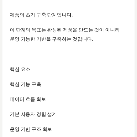
제품의 초기 구축 단계입니다.
이 단계의 목표는 완성된 제품을 만드는 것이 아니라
운영 가능한 기반을 구축하는 것입니다.
핵심 요소
핵심 기능 구축
데이터 흐름 확보
기본 사용자 경험 설계
운영 기반 구조 확보