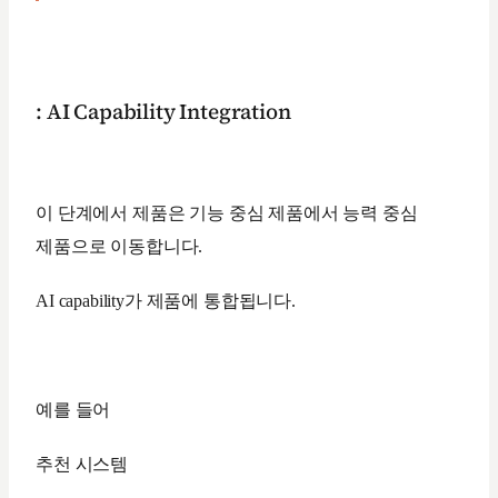
: AI Capability Integration
이 단계에서 제품은 기능 중심 제품에서 능력 중심
제품으로 이동합니다.
AI capability가 제품에 통합됩니다.
예를 들어
추천 시스템