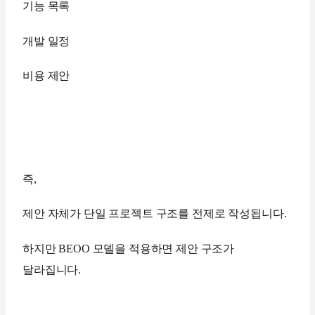
기능 목록
개발 일정
비용 제안
즉,
제안 자체가 단일 프로젝트 구조를 전제로 작성됩니다.
하지만 BEOO 모델을 적용하면 제안 구조가
달라집니다.