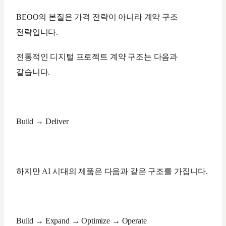
BEOO의 본질은 가격 전략이 아니라 계약 구조
전략입니다.
전통적인 디지털 프로젝트 계약 구조는 다음과
같습니다.
Build → Deliver
하지만 AI 시대의 제품은 다음과 같은 구조를 가집니다.
Build → Expand → Optimize → Operate