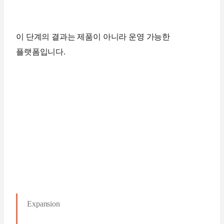
이 단계의 결과는 제품이 아니라 운영 가능한
플랫폼입니다.
Expansion