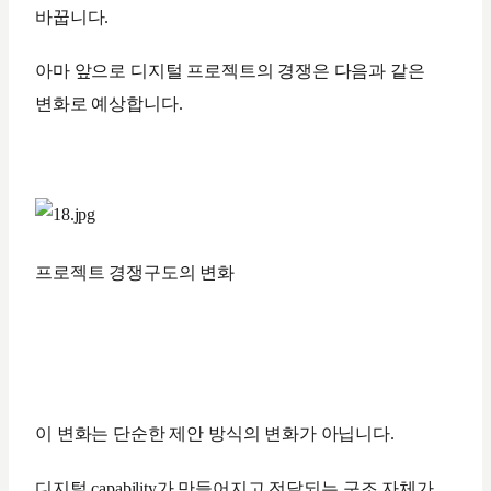
바꿉니다.
아마 앞으로 디지털 프로젝트의 경쟁은 다음과 같은
변화로 예상합니다.
프로젝트 경쟁구도의 변화
이 변화는 단순한 제안 방식의 변화가 아닙니다.
디지털 capability가 만들어지고 전달되는 구조 자체가