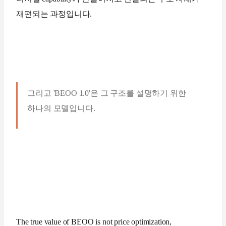
재편되는 과정입니다.
그리고 'BEOO 1.0'은 그 구조를 설명하기 위한
하나의 모델입니다.
The true value of BEOO is not price optimization,