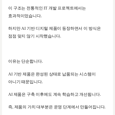
이 구조는 전통적인 IT 개발 프로젝트에서는
효과적이었습니다.
하지만 AI 기반 디지털 제품이 등장하면서 이 방식은
점점 맞지 않기 시작했습니다.
이유는 단순합니다.
AI 기반 제품은 완성된 상태로 납품되는 시스템이
아니기 때문입니다.
AI 제품은 구축 이후에도 계속 학습하고 개선됩니다.
즉, 제품의 가치 대부분은 운영 단계에서 만들어집니다.