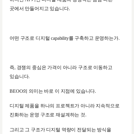
곳에서 만들어지고 있습니다.
어떤 구조로 디지털 capability를 구축하고 운영하는가.
즉, 경쟁의 중심은 가격이 아니라 구조로 이동하고
있습니다.
BEOO의 의미는 바로 이 지점에 있습니다.
디지털 제품을 하나의 프로젝트가 아니라 지속적으로
진화하는 운영 구조로 재설계하는 것.
그리고 그 구조가 디지털 역량이 전달되는 방식을