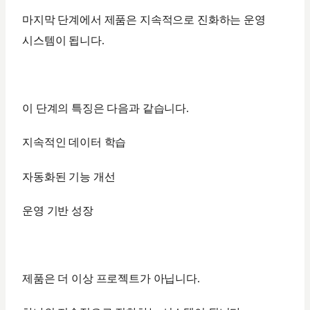
마지막 단계에서 제품은 지속적으로 진화하는 운영
시스템이 됩니다.
이 단계의 특징은 다음과 같습니다.
지속적인 데이터 학습
자동화된 기능 개선
운영 기반 성장
제품은 더 이상 프로젝트가 아닙니다.