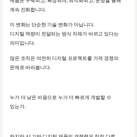
제품은 구축되고, 확장되며, 최적화되고, 운영을 통해
계속 진화합니다.
이 변화는 단순한 기술 변화가 아닙니다.
디지털 역량이 전달되는 방식 자체가 바뀌고 있다는
의미입니다.
많은 조직은 여전히 디지털 프로젝트를 가격 경쟁의
문제로 바라봅니다.
누가 더 낮은 비용으로 누가 더 빠르게 개발할 수
있는가.
하지만 AI 기반 디지털 제품의 경쟁력은 점점 다른