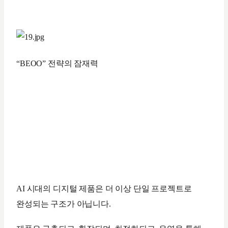
“BEOO” 전략의 잠재력
AI 시대의 디지털 제품은 더 이상 단일 프로젝트로
완성되는 구조가 아닙니다.