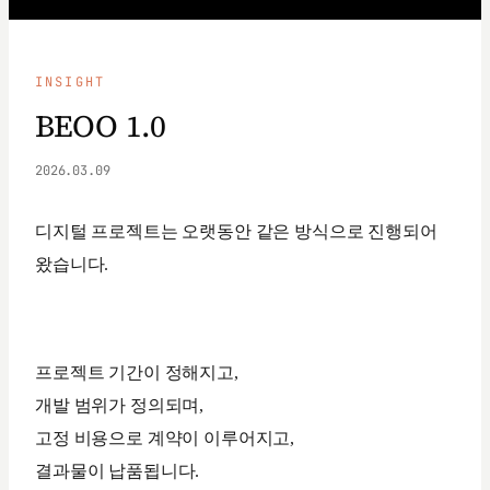
INSIGHT
BEOO 1.0
2026.03.09
디지털 프로젝트는 오랫동안 같은 방식으로 진행되어
왔습니다.
프로젝트 기간이 정해지고,
개발 범위가 정의되며,
고정 비용으로 계약이 이루어지고,
결과물이 납품됩니다.