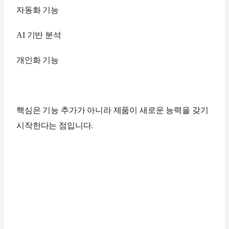
자동화 기능
AI 기반 분석
개인화 기능
핵심은 기능 추가가 아니라 제품이 새로운 능력을 갖기
시작한다는 점입니다.