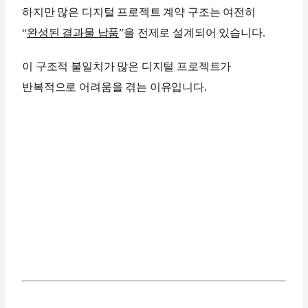
하지만 많은 디지털 프로젝트 계약 구조는 여전히
“
완성된 결과물 납품
”을 전제로 설계되어 있습니다.
이 구조적 불일치가 많은 디지털 프로젝트가
반복적으로 어려움을 겪는 이유입니다.