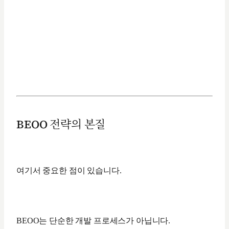
BEOO 전략의 본질
여기서 중요한 점이 있습니다.
BEOO는 단순한 개발 프로세스가 아닙니다.