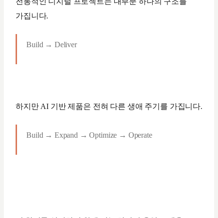
전통적인 디지털 프로젝트는 대부분 하나의 구조를
가집니다.
Build → Deliver
하지만 AI 기반 제품은 전혀 다른 생애 주기를 가집니다.
Build → Expand → Optimize → Operate