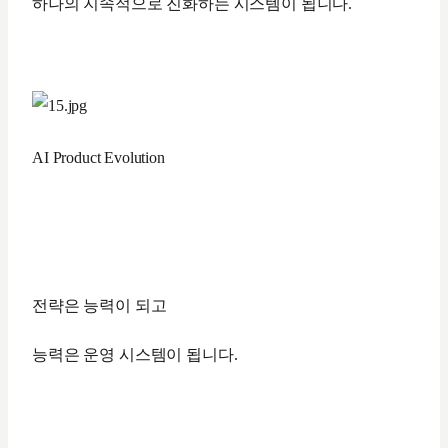
하나의 지속적으로 진화하는 시스템이 됩니다.
AI Product Evolution
전략은 능력이 되고
능력은 운영 시스템이 됩니다.