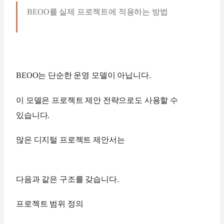
BEOO를 실제 프로젝트에 적용하는 방법
BEOO는 단순한 운영 모델이 아닙니다.
이 모델은 프로젝트 제안 전략으로도 사용할 수
있습니다.
많은 디지털 프로젝트 제안서는
다음과 같은 구조를 갖습니다.
프로젝트 범위 정의