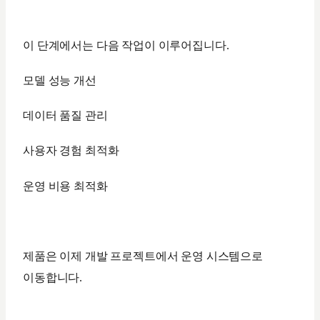
이 단계에서는 다음 작업이 이루어집니다.
모델 성능 개선
데이터 품질 관리
사용자 경험 최적화
운영 비용 최적화
제품은 이제 개발 프로젝트에서 운영 시스템으로
이동합니다.