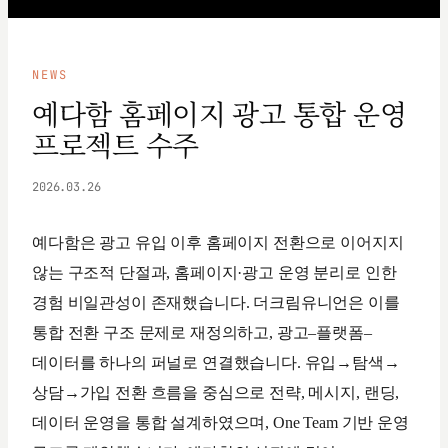
NEWS
예다함 홈페이지 광고 통합 운영
프로젝트 수주
2026.03.26
예다함은 광고 유입 이후 홈페이지 전환으로 이어지지
않는 구조적 단절과, 홈페이지·광고 운영 분리로 인한
경험 비일관성이 존재했습니다. 더크림유니언은 이를
통합 전환 구조 문제로 재정의하고, 광고–플랫폼–
데이터를 하나의 퍼널로 연결했습니다. 유입→탐색→
상담→가입 전환 흐름을 중심으로 전략, 메시지, 랜딩,
데이터 운영을 통합 설계하였으며, One Team 기반 운영