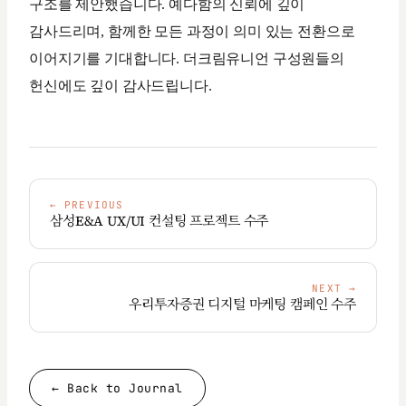
구조를 제안했습니다. 예다함의 신뢰에 깊이
감사드리며, 함께한 모든 과정이 의미 있는 전환으로
이어지기를 기대합니다. 더크림유니언 구성원들의
헌신에도 깊이 감사드립니다.
←
PREVIOUS
삼성E&A UX/UI 컨설팅 프로젝트 수주
NEXT
→
우리투자증권 디지털 마케팅 캠페인 수주
← Back to Journal