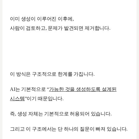
이미 생성이 이루어진 이후에,
사람이 검토하고, 문제가 발견되면 제거합니다.
이 방식은 구조적으로 한계를 가집니다.
AI는 기본적으로 “
가능한 것을 생성하도록 설계된
시스템
”이기 때문입니다.
즉, 생성 자체는 기본적으로 허용되어 있습니다.
그리고 이 구조에서는 단 하나의 질문이 빠져 있습니다.