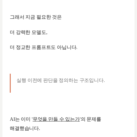
그래서 지금 필요한 것은
더 강력한 모델도,
더 정교한 프롬프트도 아닙니다.
실행 이전에 판단을 정의하는 구조입니다.
AI는 이미 '
무엇을 만들 수 있는가
'의 문제를
해결했습니다.