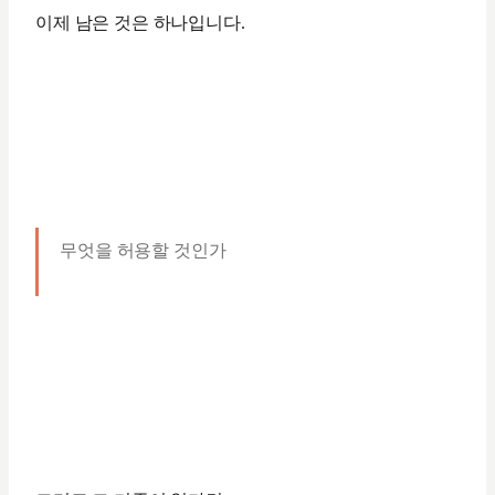
이제 남은 것은 하나입니다.
무엇을 허용할 것인가