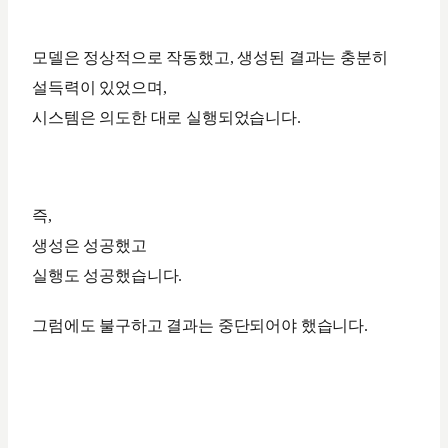
모델은 정상적으로 작동했고, 생성된 결과는 충분히
설득력이 있었으며,
시스템은 의도한 대로 실행되었습니다.
즉,
생성은 성공했고
실행도 성공했습니다.
그럼에도 불구하고 결과는 중단되어야 했습니다.