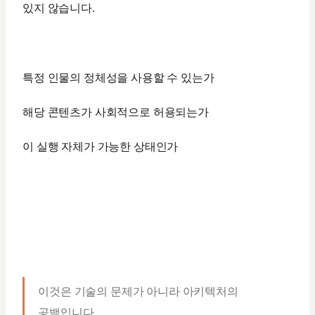
있지 않습니다.
특정 인물의 정체성을 사용할 수 있는가
해당 콘텐츠가 사회적으로 허용되는가
이 실행 자체가 가능한 상태인가
이것은 기술의 문제가 아니라 아키텍처의
공백입니다.