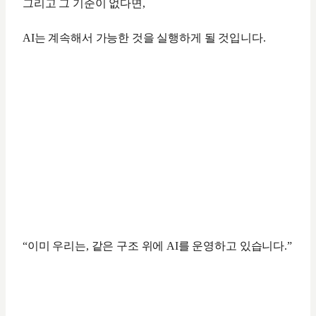
그리고 그 기준이 없다면,
AI는 계속해서 가능한 것을 실행하게 될 것입니다.
“이미 우리는, 같은 구조 위에 AI를 운영하고 있습니다.”