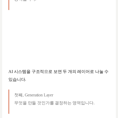
AI 시스템을 구조적으로 보면 두 개의 레이어로 나눌 수
있습니다.
첫째, Generation Layer
무엇을 만들 것인가를 결정하는 영역입니다.