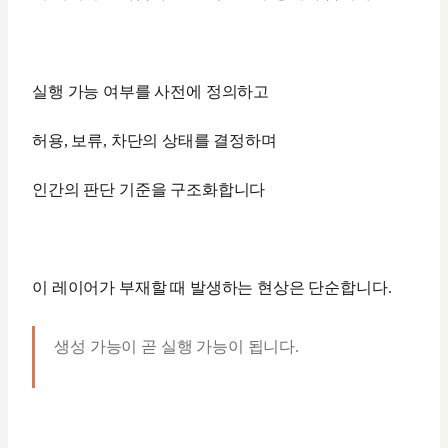
실행 가능 여부를 사전에 정의하고
허용, 보류, 차단의 상태를 결정하며
인간의 판단 기준을 구조화합니다
이 레이어가 부재할 때 발생하는 현상은 단순합니다.
생성 가능이 곧 실행 가능이 됩니다.