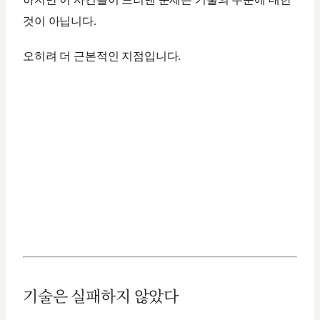
것이 아닙니다.
오히려 더 근본적인 지점입니다.
기술은 실패하지 않았다