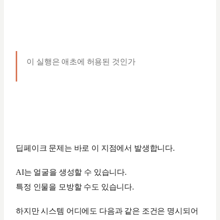
이 실행은 애초에 허용된 것인가
딥페이크 문제는 바로 이 지점에서 발생합니다.
AI는 얼굴을 생성할 수 있습니다.
특정 인물을 모방할 수도 있습니다.
하지만 시스템 어디에도 다음과 같은 조건은 명시되어