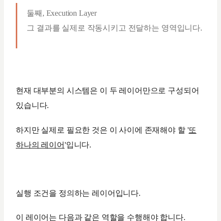
둘째, Execution Layer
그 결과를 실제로 작동시키고 전달하는 영역입니다.
현재 대부분의 시스템은 이 두 레이어만으로 구성되어
있습니다.
하지만 실제로 필요한 것은 이 사이에 존재해야 할 '
또
하나의 레이어
'입니다.
실행 조건을 정의하는 레이어입니다.
이 레이어는 다음과 같은 역할을 수행해야 합니다.