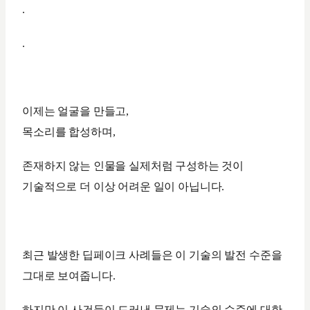
.
.
이제는 얼굴을 만들고,
목소리를 합성하며,
존재하지 않는 인물을 실제처럼 구성하는 것이
기술적으로 더 이상 어려운 일이 아닙니다.
최근 발생한 딥페이크 사례들은 이 기술의 발전 수준을
그대로 보여줍니다.
하지만 이 사건들이 드러낸 문제는 기술의 수준에 대한