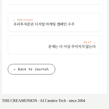
←
PREVIOUS
우리투자증권 디지털 마케팅 캠페인 수주
NEXT
→
문제는 더 이상 주어지지 않는다
← Back to Journal
THE CREAMUNION · AI Creative Tech · since 2004