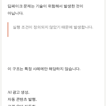
딥페이크 문제는 기술이 위험해서 발생한 것이
아닙니다.
실행 조건이 정의되지 않았기 때문에 발생합니다.
이 구조는 특정 사례에만 해당하지 않습니다.
AI 광고 생성,
자동 콘텐츠 발행,