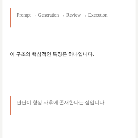
Prompt → Generation → Review → Execution
이 구조의 핵심적인 특징은 하나입니다.
판단이 항상 사후에 존재한다는 점입니다.