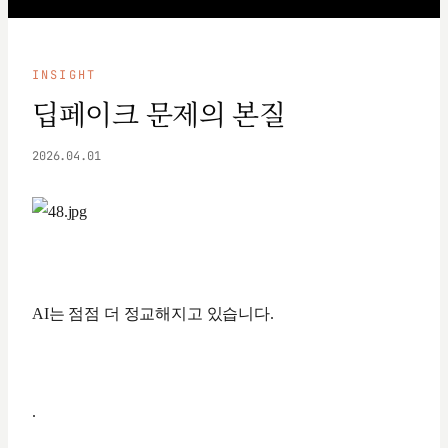
INSIGHT
딥페이크 문제의 본질
2026.04.01
AI는 점점 더 정교해지고 있습니다.
.