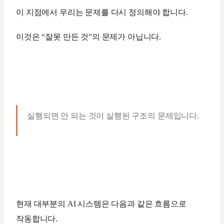
이 지점에서 우리는 문제를 다시 정의해야 합니다.
이것은 “잘못 만든 것”의 문제가 아닙니다.
실행되면 안 되는 것이 실행된 구조의 문제입니다.
현재 대부분의 AI 시스템은 다음과 같은 흐름으로
작동합니다.