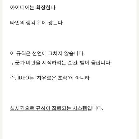
아이디어는 확장한다
타인의 생각 위에 쌓는다
이 규칙은 선언에 그치지 않습니다.
누군가 비판을 시작하려는 순간, 벨이 울립니다.
즉, IDEO는 ‘자유로운 조직’이 아니라
실시간으로 규칙이 집행되는 시스템
입니다.