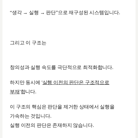
“생각 → 실행 → 판단”으로 재구성된 시스템입니다.
그리고 이 구조는
창의성과 실행 속도를 극단적으로 최적화합니다.
하지만 동시에 '
실행 이전의 판단은 구조적으로
부재
'합니다.
이 구조의 핵심은 판단을 제거한 상태에서 실행을
가속하는 것입니다.
실행 이전의 판단은 존재하지 않습니다.