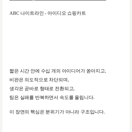
ABC 나이트라인 - 아이디오 쇼핑카트
짧은 시간 안에 수십 개의 아이디어가 쏟아지고,
비판은 의도적으로 차단되며,
생각은 곧바로 형태로 전환되고,
팀은 실패를 반복하면서 속도를 올립니다.
이 장면의 핵심은 분위기가 아니라 구조입니다.