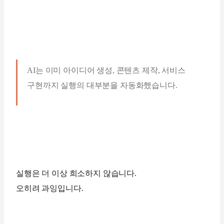
AI는 이미 아이디어 생성, 콘텐츠 제작, 서비스
구현까지 실행의 대부분을 자동화했습니다.
실행은 더 이상 희소하지 않습니다.
오히려 과잉입니다.