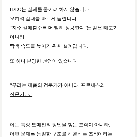
IDEO는 실패를 줄이려 하지 않습니다.
오히려 실패를 빠르게 늘립니다.
“자주 실패할수록 더 빨리 성공한다”는 말은 태도가
아니라,
탐색 속도를 높이기 위한 설계입니다.
또 하나 분명한 선언이 있습니다.
“우리는 제품의 전문가가 아니라, 프로세스의
전문가다.”
이는 특정 도메인의 정답을 찾는 조직이 아니라,
어떤 문제든 동일한 구조로 해결하는 조직이라는