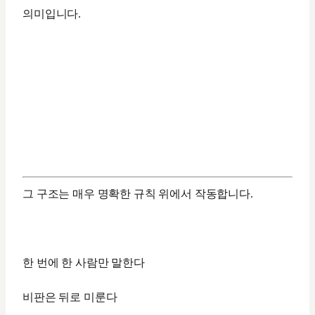
의미입니다.
그 구조는 매우 명확한 규칙 위에서 작동합니다.
한 번에 한 사람만 말한다
비판은 뒤로 미룬다