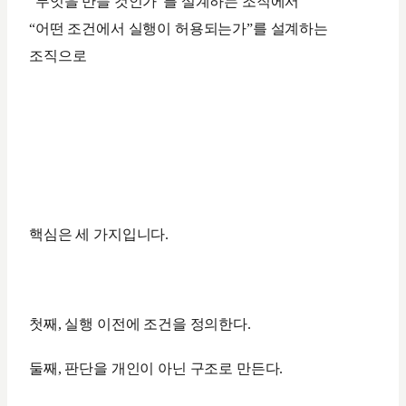
“무엇을 만들 것인가”를 설계하는 조직에서
“어떤 조건에서 실행이 허용되는가”를 설계하는
조직으로
핵심은 세 가지입니다.
첫째, 실행 이전에 조건을 정의한다.
둘째, 판단을 개인이 아닌 구조로 만든다.