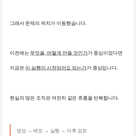
그래서 문제의 위치가 이동했습니다.
이전에는
무엇을, 어떻게 만들 것인가
가 중심이었다면
지금은
이 실행이 시작되어도 되는가
가 중심입니다.
현실의 많은 조직은 여전히 같은 흐름을 반복합니다.
생성 → 배포 → 실행 → 이후 검토