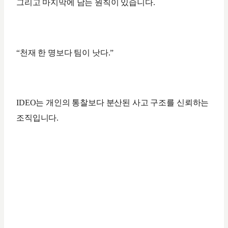
그리고 마지막에 남는 원칙이 있습니다.
“천재 한 명보다 팀이 낫다.”
IDEO는 개인의 통찰보다 분산된 사고 구조를 신뢰하는
조직입니다.