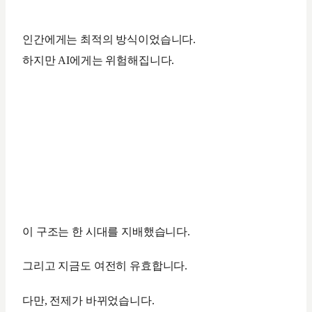
인간에게는 최적의 방식이었습니다.
하지만 AI에게는 위험해집니다.
이 구조는 한 시대를 지배했습니다.
그리고 지금도 여전히 유효합니다.
다만, 전제가 바뀌었습니다.