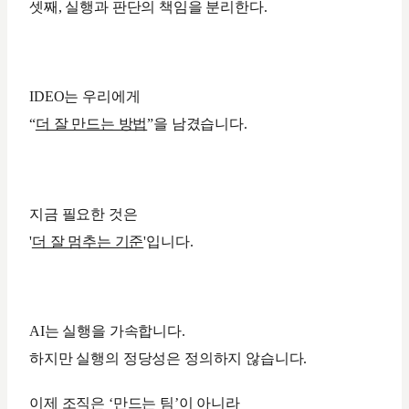
셋째, 실행과 판단의 책임을 분리한다.
IDEO는 우리에게
“
더 잘 만드는 방법
”을 남겼습니다.
지금 필요한 것은
'
더 잘 멈추는 기준
'입니다.
AI는 실행을 가속합니다.
하지만 실행의 정당성은 정의하지 않습니다.
이제 조직은 ‘만드는 팀’이 아니라