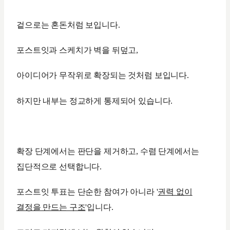
겉으로는 혼돈처럼 보입니다.
포스트잇과 스케치가 벽을 뒤덮고,
아이디어가 무작위로 확장되는 것처럼 보입니다.
하지만 내부는 정교하게 통제되어 있습니다.
확장 단계에서는 판단을 제거하고, 수렴 단계에서는
집단적으로 선택합니다.
포스트잇 투표는 단순한 참여가 아니라 '
권력 없이
결정을 만드는 구조
'입니다.