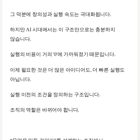
그 덕분에 창의성과 실행 속도는 극대화됩니다.
하지만 AI 시대에서는 이 구조만으로는 충분하지
않습니다.
실행의 비용이 거의 '0'에 가까워졌기 때문입니다.
이제 필요한 것은 더 많은 아이디어도, 더 빠른 실행도
아닙니다.
실행 이전의 조건을 정의하는 구조입니다.
조직의 역할은 바뀌어야 합니다.