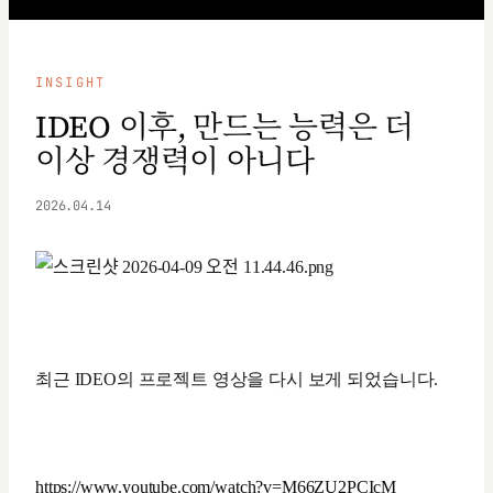
INSIGHT
IDEO 이후, 만드는 능력은 더
이상 경쟁력이 아니다
2026.04.14
최근 IDEO의 프로젝트 영상을 다시 보게 되었습니다.
https://www.youtube.com/watch?v=M66ZU2PCIcM