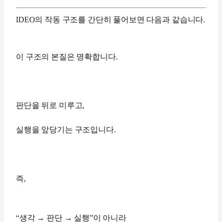
IDEO의 작동 구조를 간단히 풀어보면 다음과 같습니다.
이 구조의 본질은 명확합니다.
판단을 뒤로 미루고,
실행을 앞당기는 구조입니다.
즉,
“생각 → 판단 → 실행”이 아니라