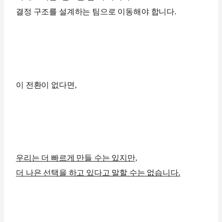
결정 구조를 설계하는 팀으로 이동해야 합니다.
이 전환이 없다면,
우리는 더 빠르게 만들 수는 있지만,
더 나은 선택을 하고 있다고 말할 수는 없습니다.