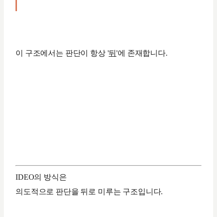
이 구조에서는 판단이 항상 '
뒤
'에 존재합니다.
IDEO의 방식은
의도적으로 판단을 뒤로 미루는 구조입니다.