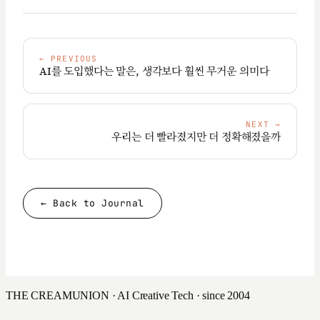
←
PREVIOUS
AI를 도입했다는 말은, 생각보다 훨씬 무거운 의미다
NEXT
→
우리는 더 빨라졌지만 더 정확해졌을까
← Back to Journal
THE CREAMUNION · AI Creative Tech · since 2004