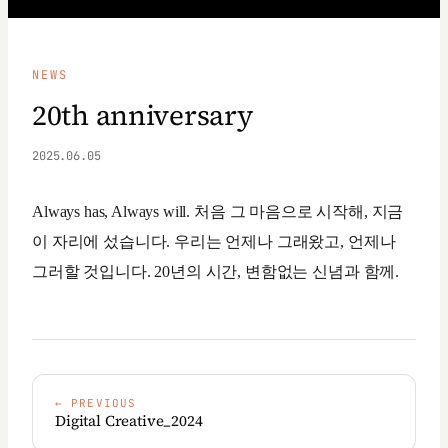
NEWS
20th anniversary
2025.06.05
Always has, Always will. 처음 그 마음으로 시작해, 지금
이 자리에 섰습니다. 우리는 언제나 그래왔고, 언제나
그러할 것입니다. 20년의 시간, 변함없는 신념과 함께.
←
PREVIOUS
Digital Creative_2024