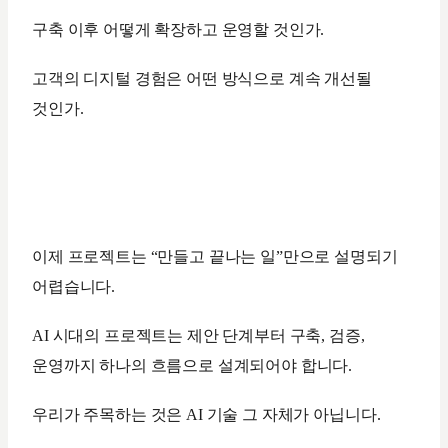
구축 이후 어떻게 확장하고 운영할 것인가.
고객의 디지털 경험은 어떤 방식으로 계속 개선될
것인가.
이제 프로젝트는 “만들고 끝나는 일”만으로 설명되기
어렵습니다.
AI 시대의 프로젝트는 제안 단계부터 구축, 검증,
운영까지 하나의 흐름으로 설계되어야 합니다.
우리가 주목하는 것은 AI 기술 그 자체가 아닙니다.