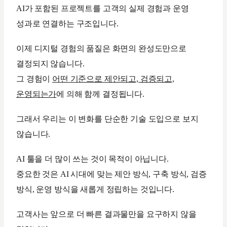
AI가 포함된 프로젝트를 고객의 실제 경험과 운영
성과로 연결하는 구조입니다.
이제 디지털 경험의 품질은 화면의 완성도만으로
결정되지 않습니다.
그 경험이
어떤 기준으로 제안되고, 검증되고,
운영되는가
에 의해 함께 결정됩니다.
그래서 우리는 이 변화를 단순한 기술 도입으로 보지
않습니다.
AI 툴을 더 많이 쓰는 것이 목적이 아닙니다.
중요한 것은 AI 시대에 맞는 제안 방식, 구축 방식, 검증
방식, 운영 방식을 새롭게 정립하는 것입니다.
고객사는 앞으로 더 빠른 결과물만을 요구하지 않을