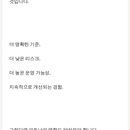
것입니다.
더 명확한 기준,
더 낮은 리스크,
더 높은 운영 가능성,
지속적으로 개선되는 경험.
그렇다면 파트너의 역할도 달라져야 합니다.