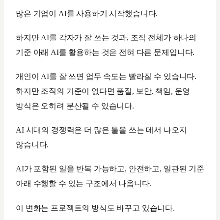
많은 기업이 AI를 사용하기 시작했습니다.
하지만 AI를 각자가 잘 쓰는 것과, 조직 전체가 하나의
기준 아래 AI를 활용하는 것은 전혀 다른 문제입니다.
개인이 AI를 잘 쓰면 업무 속도는 빨라질 수 있습니다.
하지만 조직의 기준이 없다면 품질, 보안, 책임, 운영
방식은 오히려 분산될 수 있습니다.
AI 시대의 경쟁력은 더 많은 툴을 쓰는 데서 나오지
않습니다.
AI가 포함된 일을 반복 가능하고, 안전하고, 일관된 기준
아래 수행할 수 있는 구조에서 나옵니다.
이 변화는 프로젝트의 방식도 바꾸고 있습니다.