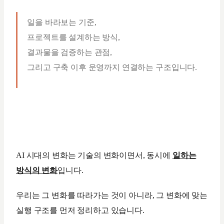
일을 바라보는 기준,
프로젝트를 설계하는 방식,
결과물을 검증하는 관점,
그리고 구축 이후 운영까지 연결하는 구조입니다.
AI 시대의 변화는 기술의 변화이면서, 동시에
일하는
방식의 변화
입니다.
우리는 그 변화를 따라가는 것이 아니라, 그 변화에 맞는
실행 구조를 먼저 정리하고 있습니다.