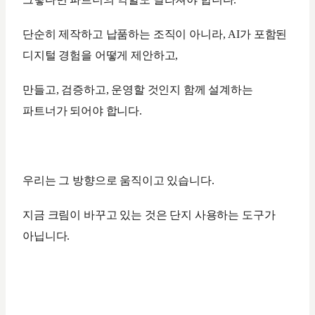
단순히 제작하고 납품하는 조직이 아니라, AI가 포함된
디지털 경험을 어떻게 제안하고,
만들고, 검증하고, 운영할 것인지 함께 설계하는
파트너가 되어야 합니다.
우리는 그 방향으로 움직이고 있습니다.
지금 크림이 바꾸고 있는 것은 단지 사용하는 도구가
아닙니다.