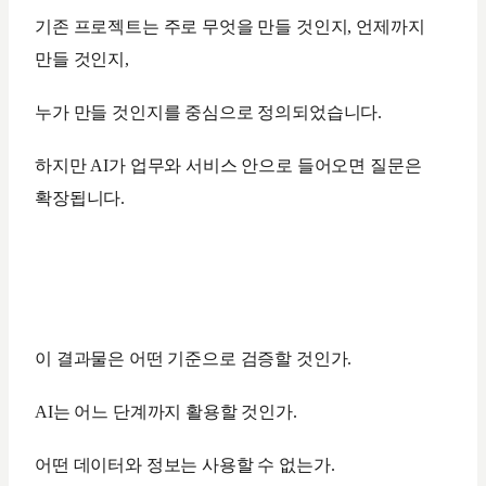
기존 프로젝트는 주로 무엇을 만들 것인지, 언제까지
만들 것인지,
누가 만들 것인지를 중심으로 정의되었습니다.
하지만 AI가 업무와 서비스 안으로 들어오면 질문은
확장됩니다.
이 결과물은 어떤 기준으로 검증할 것인가.
AI는 어느 단계까지 활용할 것인가.
어떤 데이터와 정보는 사용할 수 없는가.