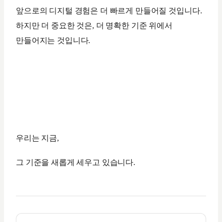
앞으로의 디지털 경험은 더 빠르게 만들어질 것입니다.
하지만 더 중요한 것은, 더 명확한 기준 위에서
만들어지는 것입니다.
우리는 지금,
그 기준을 새롭게 세우고 있습니다.