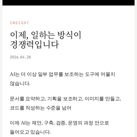
INSIGHT
이제, 일하는 방식이
경쟁력입니다
2026.04.28
AI는 더 이상 일부 업무를 보조하는 도구에 머물지
않습니다.
문서를 요약하고, 기획을 보조하고, 이미지를 만들고,
코드를 작성하는 수준을 넘어
이제 AI는 제안, 구축, 검증, 운영의 과정 안으로
들어오고 있습니다.