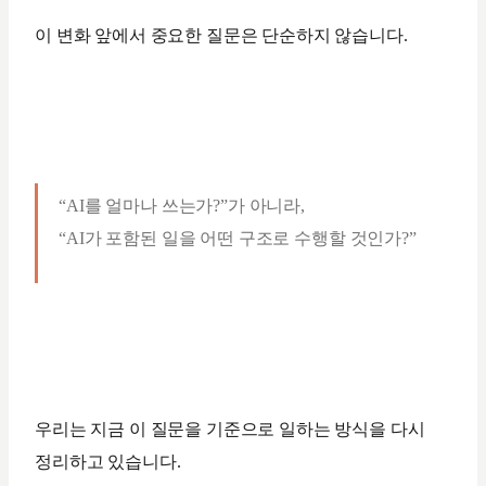
이 변화 앞에서 중요한 질문은 단순하지 않습니다.
“AI를 얼마나 쓰는가?”가 아니라,
“AI가 포함된 일을 어떤 구조로 수행할 것인가?”
우리는 지금 이 질문을 기준으로 일하는 방식을 다시
정리하고 있습니다.