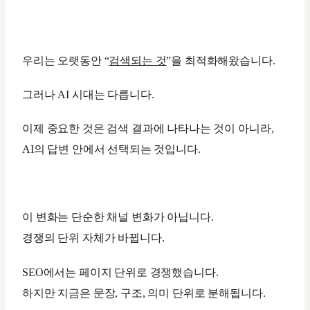
우리는 오랫동안 “
검색되는 것
”을 최적화해왔습니다.
그러나 AI 시대는 다릅니다.
이제 중요한 것은 검색 결과에 나타나는 것이 아니라,
AI의 답변 안에서 선택되는 것입니다.
이 변화는 단순한 채널 변화가 아닙니다.
경쟁의 단위 자체가 바뀝니다.
SEO에서는 페이지 단위로 경쟁했습니다.
하지만 지금은 문장, 구조, 의미 단위로 분해됩니다.