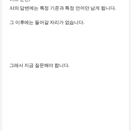
AI의 답변에는 특정 기준과 특정 언어만 남게 됩니다.
그 이후에는 들어갈 자리가 없습니다.
그래서 지금 질문해야 합니다.