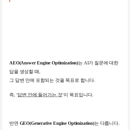
AEO(Answer Engine Optimization)
는 AI가 질문에 대한
답을 생성할 때,
그 답변 안에 포함되는 것을 목표로 합니다.
즉, ‘
답변 안에 들어가는 것
’이 목표입니다.
반면
GEO(Generative Engine Optimization)
는 다릅니다.