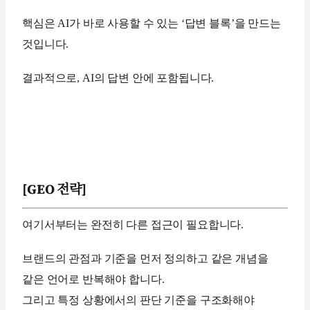
핵심은 AI가 바로 사용할 수 있는 ‘답변 블록’을 만드는
것입니다.
결과적으로, AI의 답변 안에 포함됩니다.
[GEO 전략]
여기서부터는 완전히 다른 접근이 필요합니다.
브랜드의 관점과 기준을 먼저 정의하고 같은 개념을
같은 언어로 반복해야 합니다.
그리고 특정 상황에서의 판단 기준을 구조화해야