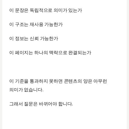
이 문장은 독립적으로 의미가 있는가
이 구조는 재사용 가능한가
이 정보는 신뢰 가능한가
이 페이지는 하나의 맥락으로 완결되는가
이 기준을 통과하지 못하면 콘텐츠의 양은 아무런
의미가 없습니다.
그래서 질문은 바뀌어야 합니다.