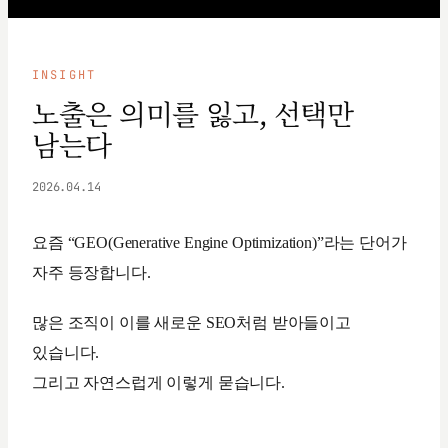
INSIGHT
노출은 의미를 잃고, 선택만
남는다
2026.04.14
요즘 “GEO(Generative Engine Optimization)”라는 단어가
자주 등장합니다.
많은 조직이 이를 새로운 SEO처럼 받아들이고
있습니다.
그리고 자연스럽게 이렇게 묻습니다.