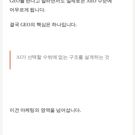
GEO를 한다고 말하면서도 실제로는 AEO 수준에
머무르게 됩니다.
결국 GEO의 핵심은 하나입니다.
AI가 선택할 수밖에 없는 구조를 설계하는 것
이건 마케팅의 영역을 넘어섭니다.