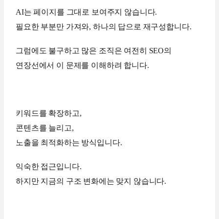
AI는 페이지를 그대로 보여주지 않습니다.
필요한 부분만 가져와, 하나의 답으로 재구성합니다.
그럼에도 불구하고 많은 조직은 여전히 SEO의
연장선에서 이 문제를 이해하려 합니다.
키워드를 확장하고,
콘텐츠를 늘리고,
노출을 최적화하는 방식입니다.
익숙한 접근입니다.
하지만 지금의 구조 변화에는 맞지 않습니다.