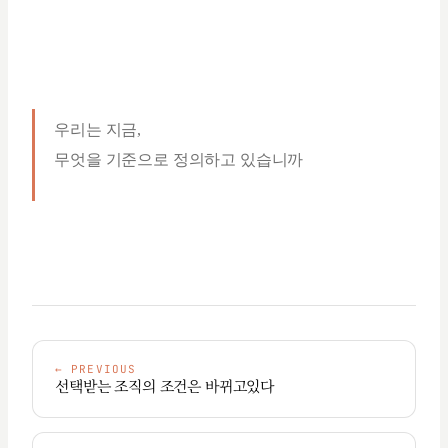
우리는 지금,
무엇을 기준으로 정의하고 있습니까
←
PREVIOUS
선택받는 조직의 조건은 바뀌고있다