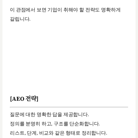
이 관점에서 보면 기업이 취해야 할 전략도 명확하게
갈립니다.
[AEO 전략]
질문에 대한 명확한 답을 제공합니다.
정의를 분명히 하고, 구조를 단순화합니다.
리스트, 단계, 비교와 같은 형태로 정리합니다.