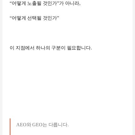
“어떻게 노출될 것인가”가 아니라,
“어떻게 선택될 것인가”
이 지점에서 하나의 구분이 필요합니다.
AEO와 GEO는 다릅니다.