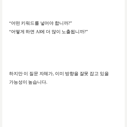
“어떤 키워드를 넣어야 합니까?”
“어떻게 하면 AI에 더 많이 노출됩니까?”
하지만 이 질문 자체가, 이미 방향을 잘못 잡고 있을
가능성이 높습니다.