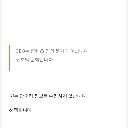
GEO는 콘텐츠 양의 문제가 아닙니다.
구조의 문제입니다.
AI는 단순히 정보를 수집하지 않습니다.
선택합니다.