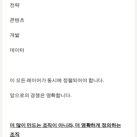
전략
콘텐츠
개발
데이터
이 모든 레이어가 동시에 정렬되어야 합니다.
앞으로의 경쟁은 명확합니다.
더 많이 만드는 조직이 아니라, 더 명확하게 정의하는
조직