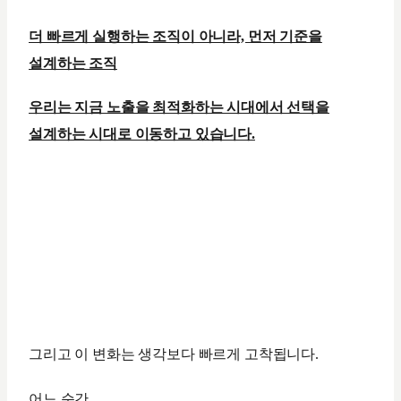
더 빠르게 실행하는 조직이 아니라, 먼저 기준을
설계하는 조직
우리는 지금 노출을 최적화하는 시대에서 선택을
설계하는 시대로 이동하고 있습니다.
그리고 이 변화는 생각보다 빠르게 고착됩니다.
어느 순간,