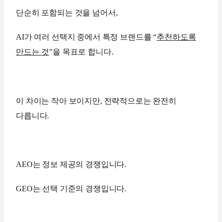
단순히 포함되는 것을 넘어서,
AI가 여러 선택지 중에서 특정 브랜드를 “
추천하도록
만드는 것
”을 목표로 합니다.
이 차이는 작아 보이지만, 전략적으로는 완전히
다릅니다.
AEO는 정보 제공의 경쟁입니다.
GEO는 선택 기준의 경쟁입니다.