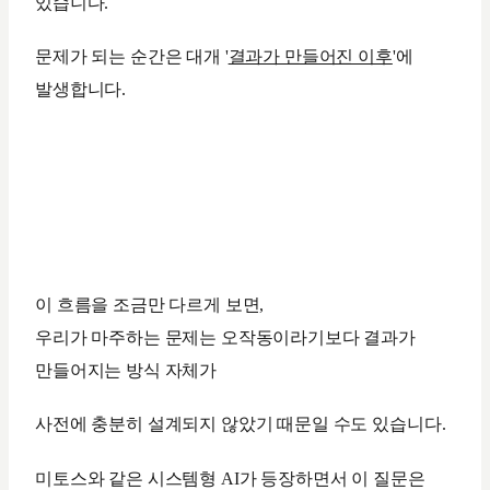
있습니다.
문제가 되는 순간은 대개 '
결과가 만들어진 이후
'에
발생합니다.
이 흐름을 조금만 다르게 보면,
우리가 마주하는 문제는 오작동이라기보다 결과가
만들어지는 방식 자체가
사전에 충분히 설계되지 않았기 때문일 수도 있습니다.
미토스와 같은 시스템형 AI가 등장하면서 이 질문은