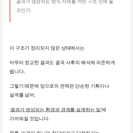
결과가 생성되는 방식 자체를 어떤 구조 안에 둘
것인가.
이 구조가 정리되지 않은 상태에서는
아무리 정교한 결과도 결국 사후의 해석에 의존하게
됩니다.
그렇기 때문에 앞으로의 전략은 단순한 기획이나
설계를 넘어,
'결과가 생성되는 환경과 경계를 설계하는 일'
에
가까워질 것입니다.