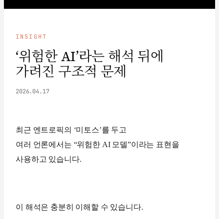
INSIGHT
‘위험한 AI’라는 해석 뒤에
가려진 구조적 문제
2026.04.17
최근 엔트로픽의 ‘미토스’를 두고
여러 언론에서는 “위험한 AI 모델”이라는 표현을
사용하고 있습니다.
이 해석은 충분히 이해할 수 있습니다.