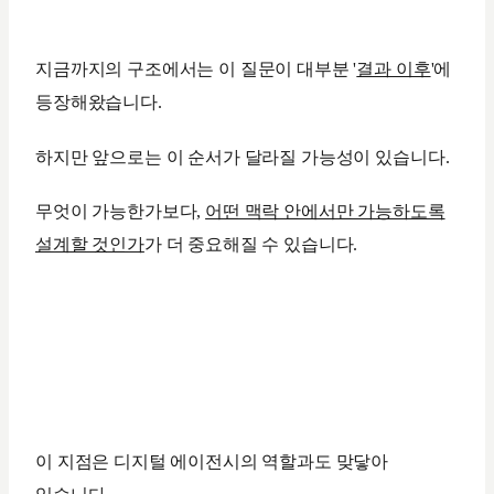
지금까지의 구조에서는 이 질문이 대부분 '
결과 이후
'에
등장해왔습니다.
하지만 앞으로는 이 순서가 달라질 가능성이 있습니다.
무엇이 가능한가보다,
어떤 맥락 안에서만 가능하도록
설계할 것인가
가 더 중요해질 수 있습니다.
이 지점은 디지털 에이전시의 역할과도 맞닿아