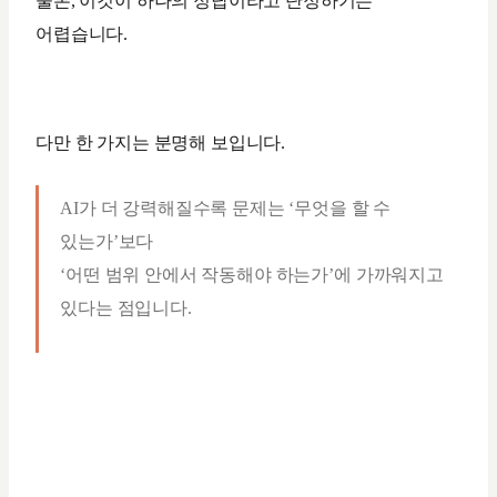
물론, 이것이 하나의 정답이라고 단정하기는
어렵습니다.
다만 한 가지는 분명해 보입니다.
AI가 더 강력해질수록 문제는 ‘무엇을 할 수
있는가’보다
‘어떤 범위 안에서 작동해야 하는가’에 가까워지고
있다는 점입니다.