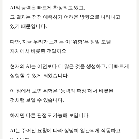
AI의 능력은 빠르게 확장되고 있고,
그 결과는 점점 예측하기 어려운 방향으로 나타나고
있기 때문입니다.
다만, 지금 우리가 느끼는 이 ‘위험’은 정말 모델
자체에서 비롯된 것일까요.
현재의 AI는 이전보다 더 많은 것을 생성하고, 더 빠르게
실행할 수 있게 되었습니다.
이 점에서 보면 위험은 ‘능력의 확장’에서 비롯된
것처럼 보일 수 있습니다.
하지만 다른 관점도 가능해 보입니다.
AI는 주어진 요청에 따라 상당히 일관되게 작동하고