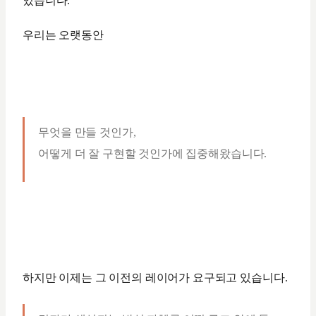
있습니다.
우리는 오랫동안
무엇을 만들 것인가,
어떻게 더 잘 구현할 것인가에 집중해왔습니다.
하지만 이제는 그 이전의 레이어가 요구되고 있습니다.