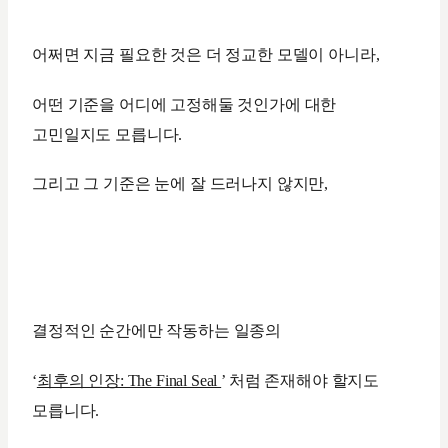
어쩌면 지금 필요한 것은 더 정교한 모델이 아니라,
어떤 기준을 어디에 고정해둘 것인가에 대한
고민일지도 모릅니다.
그리고 그 기준은 눈에 잘 드러나지 않지만,
결정적인 순간에만 작동하는 일종의
‘
최후의 인장: The Final Seal
’ 처럼 존재해야 할지도
모릅니다.