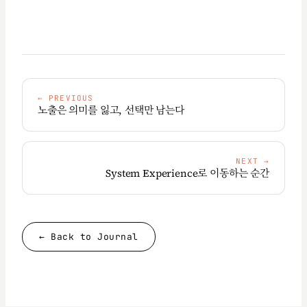
←
PREVIOUS
노출은 의미를 잃고, 선택만 남는다
NEXT
→
System Experience로 이동하는 순간
← Back to Journal