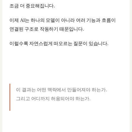
조금 더 중요해집니다.
이제 AI는 하나의 모델이 아니라 여러 기능과 흐름이
연결된 구조로 작동하기 때문입니다.
이럴수록 자연스럽게 떠오르는 질문이 있습니다.
이 결과는 어떤 맥락에서 만들어져야 하는가.
그리고 어디까지 허용되어야 하는가.